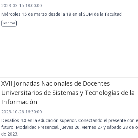
2023-03-15 18:00:00
Miércoles 15 de marzo desde la 18 en el SUM de la Facultad
Leer más
XVII Jornadas Nacionales de Docentes
Universitarios de Sistemas y Tecnologías de la
Información
2023-10-26 16:30:00
Desafíos 4.0 en la educación superior. Conectando el presente con e
futuro. Modalidad Presencial. Jueves 26, viernes 27 y sábado 28 de 
de 2023.