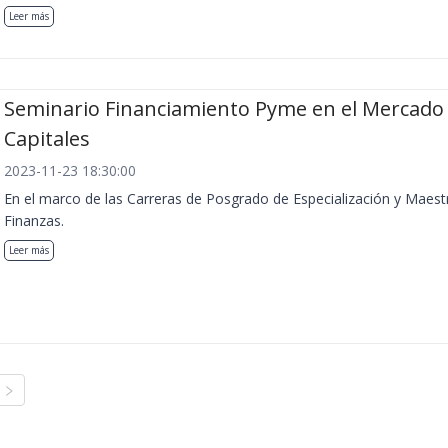
Leer más
Seminario Financiamiento Pyme en el Mercado
Capitales
2023-11-23 18:30:00
En el marco de las Carreras de Posgrado de Especialización y Maest
Finanzas.
Leer más