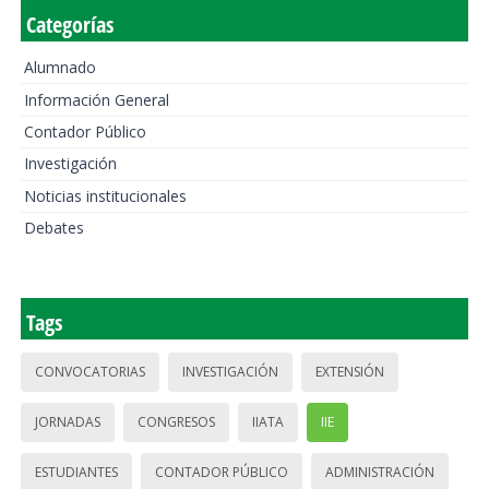
Categorías
Alumnado
Información General
Contador Público
Investigación
Noticias institucionales
Debates
Tags
CONVOCATORIAS
INVESTIGACIÓN
EXTENSIÓN
JORNADAS
CONGRESOS
IIATA
IIE
ESTUDIANTES
CONTADOR PÚBLICO
ADMINISTRACIÓN