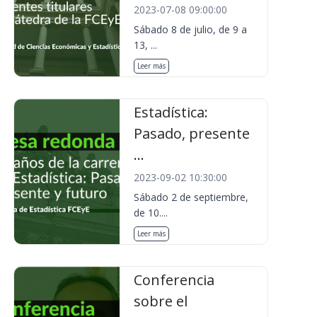
2023-07-08 09:00:00
Sábado 8 de julio, de 9 a
13, ...
Leer más
Estadística:
Pasado, presente
...
2023-09-02 10:30:00
Sábado 2 de septiembre,
de 10....
Leer más
Conferencia
sobre el