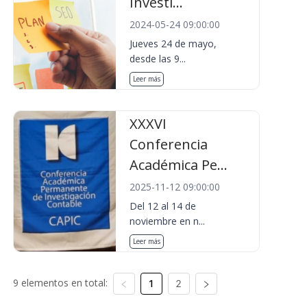
Investi...
2024-05-24 09:00:00
Jueves 24 de mayo,
desde las 9...
Leer más
XXXVI
Conferencia
Académica Pe...
2025-11-12 09:00:00
Del 12 al 14 de
noviembre en n...
Leer más
9 elementos en total:
1
2