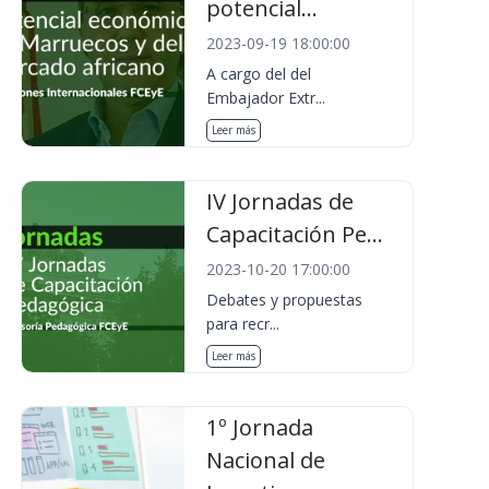
potencial...
2023-09-19 18:00:00
A cargo del del
Embajador Extr...
Leer más
IV Jornadas de
Capacitación Pe...
2023-10-20 17:00:00
Debates y propuestas
para recr...
Leer más
1º Jornada
Nacional de