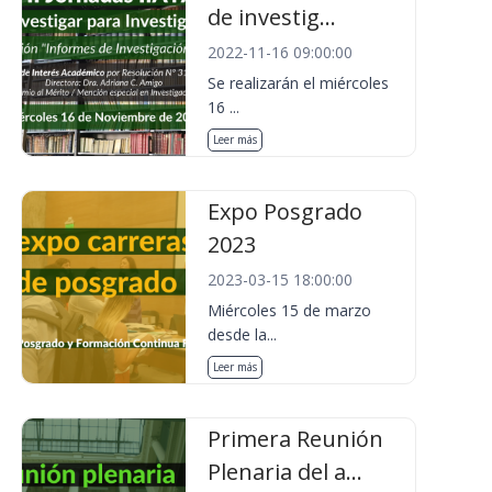
de investig...
2022-11-16 09:00:00
Se realizarán el miércoles
16 ...
Leer más
Expo Posgrado
2023
2023-03-15 18:00:00
Miércoles 15 de marzo
desde la...
Leer más
Primera Reunión
Plenaria del a...