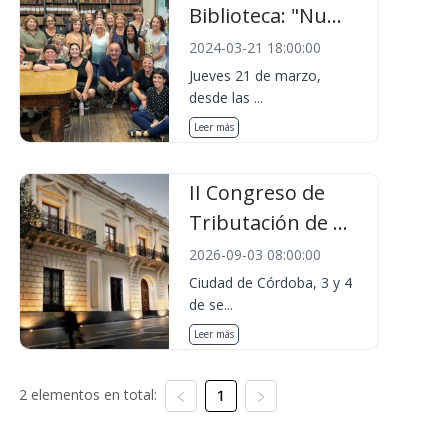
Biblioteca: "Nu...
2024-03-21 18:00:00
Jueves 21 de marzo,
desde las ...
Leer más
II Congreso de
Tributación de ...
2026-09-03 08:00:00
Ciudad de Córdoba, 3 y 4
de se...
Leer más
2 elementos en total:
1