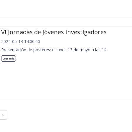
VI Jornadas de Jóvenes Investigadores
2024-05-13 14:00:00
Presentación de pósteres: el lunes 13 de mayo a las 14.
Leer más