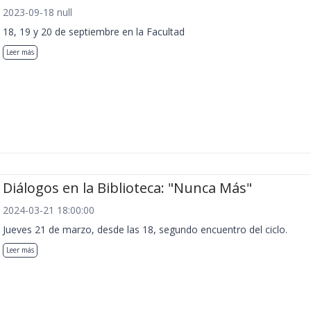
2023-09-18 null
18, 19 y 20 de septiembre en la Facultad
Leer más
Diálogos en la Biblioteca: "Nunca Más"
2024-03-21 18:00:00
Jueves 21 de marzo, desde las 18, segundo encuentro del ciclo.
Leer más