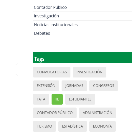
Contador Público
Investigación
Noticias institucionales
Debates
Tags
CONVOCATORIAS
INVESTIGACIÓN
EXTENSIÓN
JORNADAS
CONGRESOS
IIATA
IIE
ESTUDIANTES
CONTADOR PÚBLICO
ADMINISTRACIÓN
TURISMO
ESTADÍSTICA
ECONOMÍA