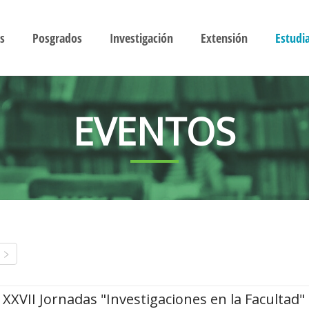
s
Posgrados
Investigación
Extensión
Estudi
EVENTOS
XXVII Jornadas "Investigaciones en la Facultad"