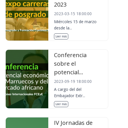
2023
2023-03-15 18:00:00
Miércoles 15 de marzo
desde la...
Leer más
Conferencia
sobre el
potencial...
2023-09-19 18:00:00
A cargo del del
Embajador Extr...
Leer más
IV Jornadas de