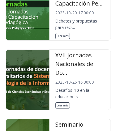
Capacitación Pe...
2023-10-20 17:00:00
Debates y propuestas
para recr...
Leer más
XVII Jornadas
Nacionales de
Do...
2023-10-26 16:30:00
Desafíos 4.0 en la
educación s...
Leer más
Seminario