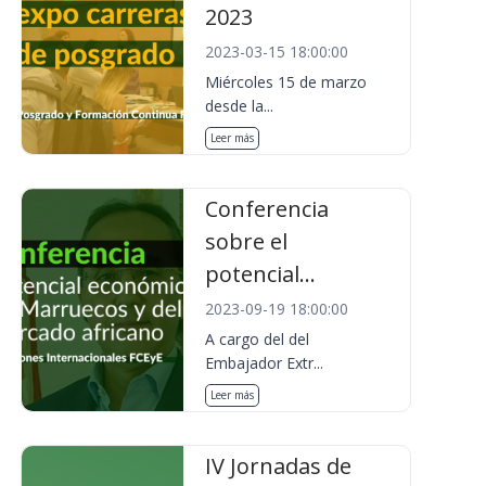
2023
2023-03-15 18:00:00
Miércoles 15 de marzo
desde la...
Leer más
Conferencia
sobre el
potencial...
2023-09-19 18:00:00
A cargo del del
Embajador Extr...
Leer más
IV Jornadas de