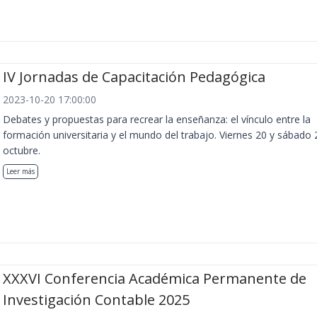
IV Jornadas de Capacitación Pedagógica
2023-10-20 17:00:00
Debates y propuestas para recrear la enseñanza: el vínculo entre la
formación universitaria y el mundo del trabajo. Viernes 20 y sábado 
octubre.
Leer más
XXXVI Conferencia Académica Permanente de
Investigación Contable 2025