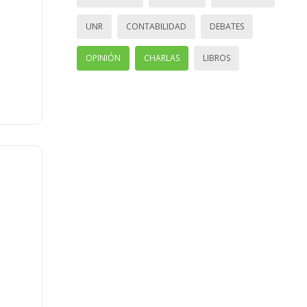
UNR
CONTABILIDAD
DEBATES
OPINIÓN
CHARLAS
LIBROS