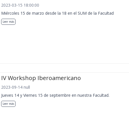
2023-03-15 18:00:00
Miércoles 15 de marzo desde la 18 en el SUM de la Facultad
Leer más
IV Workshop Iberoamericano
2023-09-14 null
Jueves 14 y Viernes 15 de septiembre en nuestra Facultad.
Leer más