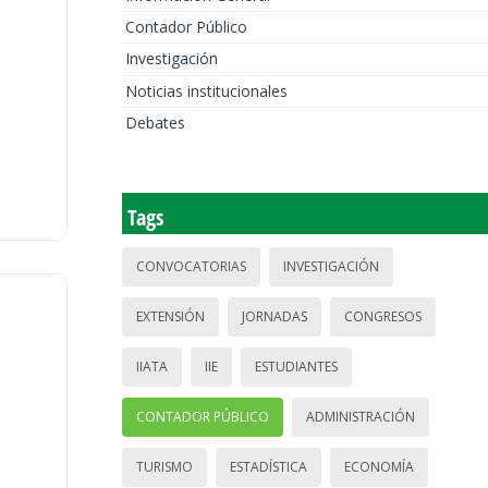
Contador Público
Investigación
Noticias institucionales
Debates
Tags
CONVOCATORIAS
INVESTIGACIÓN
EXTENSIÓN
JORNADAS
CONGRESOS
IIATA
IIE
ESTUDIANTES
CONTADOR PÚBLICO
ADMINISTRACIÓN
TURISMO
ESTADÍSTICA
ECONOMÍA