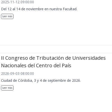
2025-11-12 09:00:00
Del 12 al 14 de noviembre en nuestra Facultad.
Leer más
II Congreso de Tributación de Universidades
Nacionales del Centro del País
2026-09-03 08:00:00
Ciudad de Córdoba, 3 y 4 de septiembre de 2026.
Leer más