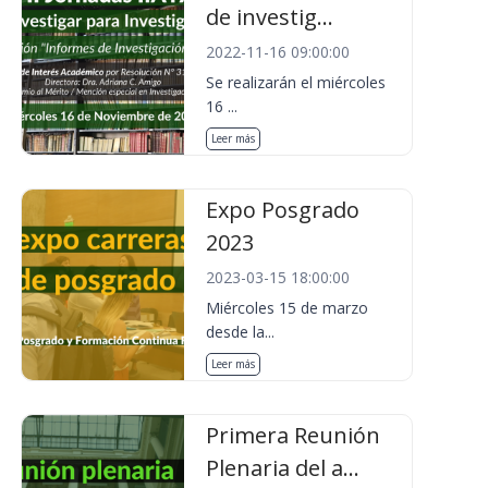
de investig...
2022-11-16 09:00:00
Se realizarán el miércoles
16 ...
Leer más
Expo Posgrado
2023
2023-03-15 18:00:00
Miércoles 15 de marzo
desde la...
Leer más
Primera Reunión
Plenaria del a...