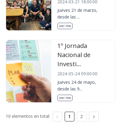
2024-03-21 18:00:00
Jueves 21 de marzo,
desde las ...
Leer más
1º Jornada
Nacional de
Investi...
2024-05-24 09:00:00
Jueves 24 de mayo,
desde las 9...
Leer más
10 elementos en total:
1
2