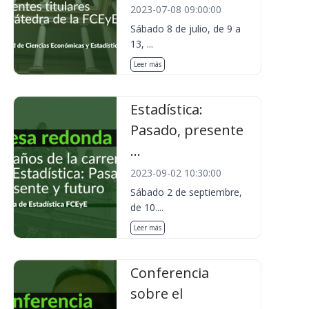
2023-07-08 09:00:00
Sábado 8 de julio, de 9 a
13, ...
Leer más
Estadística:
Pasado, presente
...
2023-09-02 10:30:00
Sábado 2 de septiembre,
de 10....
Leer más
Conferencia
sobre el