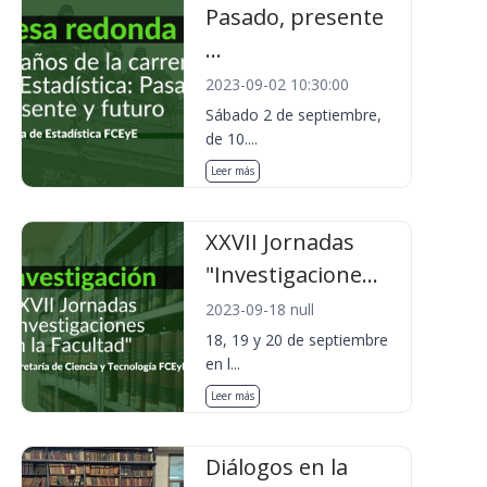
Pasado, presente
...
2023-09-02 10:30:00
Sábado 2 de septiembre,
de 10....
Leer más
XXVII Jornadas
"Investigacione...
2023-09-18 null
18, 19 y 20 de septiembre
en l...
Leer más
Diálogos en la