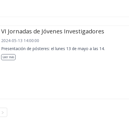
VI Jornadas de Jóvenes Investigadores
2024-05-13 14:00:00
Presentación de pósteres: el lunes 13 de mayo a las 14.
Leer más