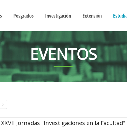
s
Posgrados
Investigación
Extensión
Estudi
EVENTOS
XXVII Jornadas "Investigaciones en la Facultad"