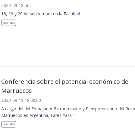
2023-09-18 null
18, 19 y 20 de septiembre en la Facultad
Leer más
Conferencia sobre el potencial económico de
Marruecos
2023-09-19 18:00:00
A cargo del del Embajador Extraordinario y Plenipotenciario del Rein
Marruecos en Argentina, Fares Yassir
Leer más