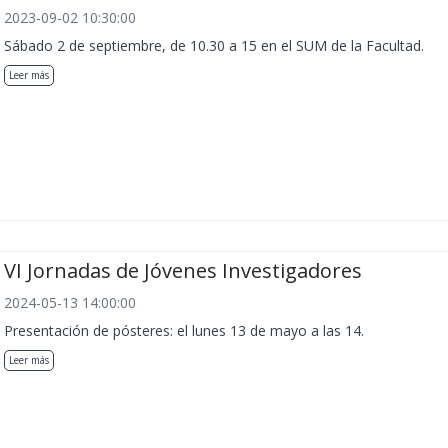
2023-09-02 10:30:00
Sábado 2 de septiembre, de 10.30 a 15 en el SUM de la Facultad.
Leer más
VI Jornadas de Jóvenes Investigadores
2024-05-13 14:00:00
Presentación de pósteres: el lunes 13 de mayo a las 14.
Leer más