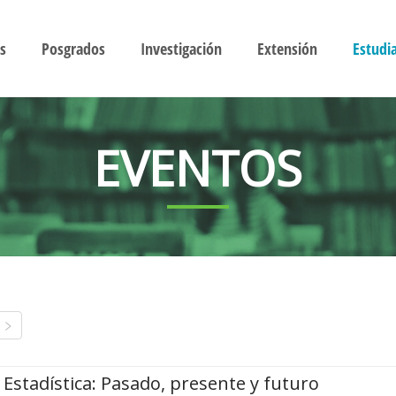
s
Posgrados
Investigación
Extensión
Estudi
EVENTOS
Estadística: Pasado, presente y futuro