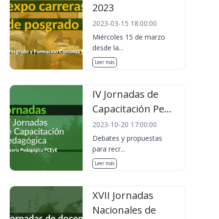
2023
2023-03-15 18:00:00
Miércoles 15 de marzo
desde la...
Leer más
IV Jornadas de
Capacitación Pe...
2023-10-20 17:00:00
Debates y propuestas
para recr...
Leer más
XVII Jornadas
Nacionales de