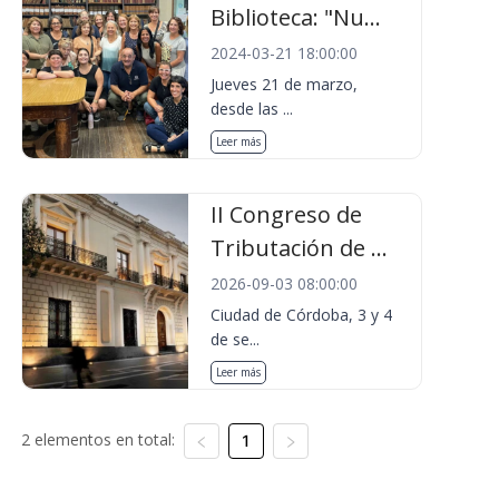
Biblioteca: "Nu...
2024-03-21 18:00:00
Jueves 21 de marzo,
desde las ...
Leer más
II Congreso de
Tributación de ...
2026-09-03 08:00:00
Ciudad de Córdoba, 3 y 4
de se...
Leer más
2 elementos en total:
1