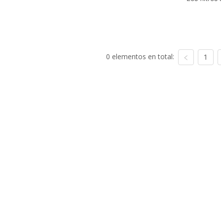
0 elementos en total:
1