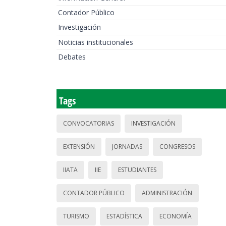
Contador Público
Investigación
Noticias institucionales
Debates
Tags
CONVOCATORIAS
INVESTIGACIÓN
EXTENSIÓN
JORNADAS
CONGRESOS
IIATA
IIE
ESTUDIANTES
CONTADOR PÚBLICO
ADMINISTRACIÓN
TURISMO
ESTADÍSTICA
ECONOMÍA