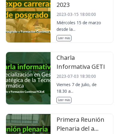
2023
2023-03-15 18:00:00
Miércoles 15 de marzo
desde la...
Leer más
Charla
Informativa GETI
2023-07-03 18:30:00
Viernes 7 de Julio, de
18.30 a...
Leer más
Primera Reunión
Plenaria del a...