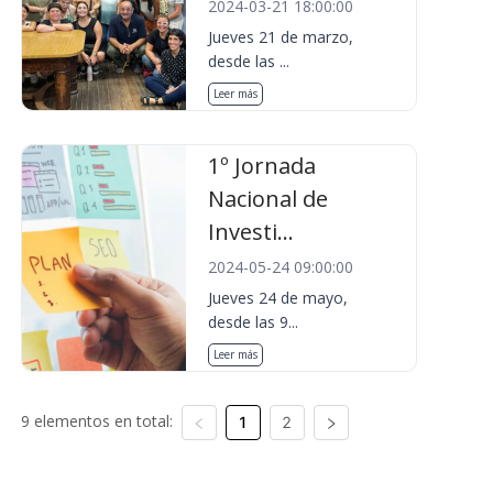
2024-03-21 18:00:00
Jueves 21 de marzo,
desde las ...
Leer más
1º Jornada
Nacional de
Investi...
2024-05-24 09:00:00
Jueves 24 de mayo,
desde las 9...
Leer más
9 elementos en total:
1
2