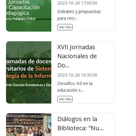
2023-10-20 17:00:00
Debates y propuestas
para recr...
Leer más
XVII Jornadas
Nacionales de
Do...
2023-10-26 16:30:00
Desafíos 4.0 en la
educación s...
Leer más
Diálogos en la
Biblioteca: "Nu...