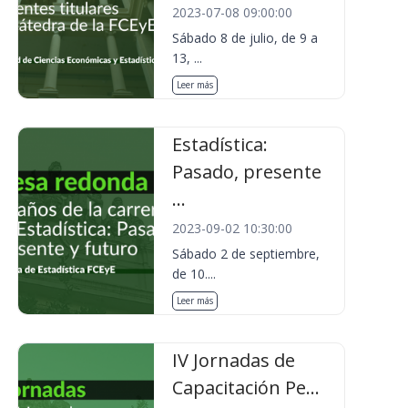
2023-07-08 09:00:00
Sábado 8 de julio, de 9 a
13, ...
Leer más
Estadística:
Pasado, presente
...
2023-09-02 10:30:00
Sábado 2 de septiembre,
de 10....
Leer más
IV Jornadas de
Capacitación Pe...