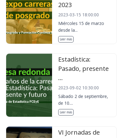
2023
2023-03-15 18:00:00
Miércoles 15 de marzo
desde la...
Leer más
Estadística:
Pasado, presente
...
2023-09-02 10:30:00
Sábado 2 de septiembre,
de 10....
Leer más
VI Jornadas de