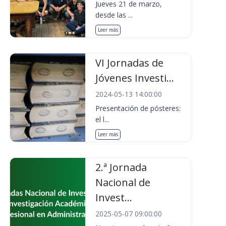
Jueves 21 de marzo,
desde las ...
Leer más
VI Jornadas de
Jóvenes Investi...
2024-05-13 14:00:00
Presentación de pósteres:
el l...
Leer más
2.ª Jornada
Nacional de
Invest...
2025-05-07 09:00:00