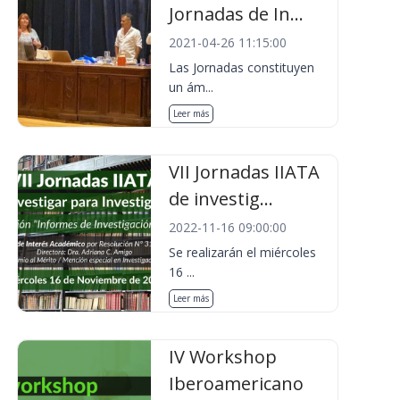
Jornadas de In...
2021-04-26 11:15:00
Las Jornadas constituyen
un ám...
Leer más
VII Jornadas IIATA
de investig...
2022-11-16 09:00:00
Se realizarán el miércoles
16 ...
Leer más
IV Workshop
Iberoamericano