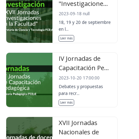
"Investigacione...
2023-09-18 null
18, 19 y 20 de septiembre
en l...
Leer más
IV Jornadas de
Capacitación Pe...
2023-10-20 17:00:00
Debates y propuestas
para recr...
Leer más
XVII Jornadas
Nacionales de