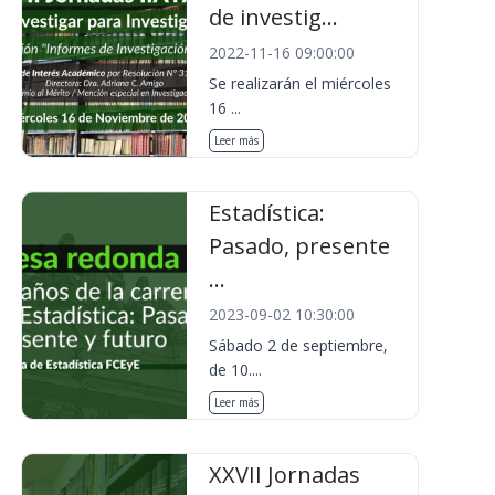
de investig...
2022-11-16 09:00:00
Se realizarán el miércoles
16 ...
Leer más
Estadística:
Pasado, presente
...
2023-09-02 10:30:00
Sábado 2 de septiembre,
de 10....
Leer más
XXVII Jornadas