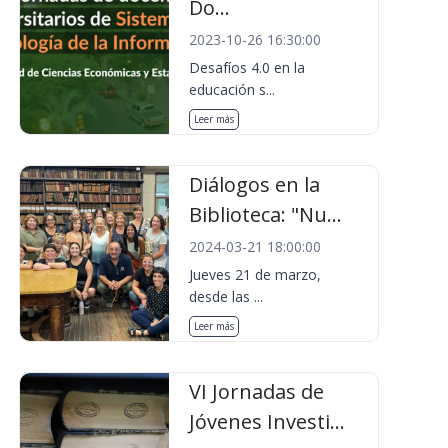
Do...
2023-10-26 16:30:00
Desafíos 4.0 en la
educación s...
Leer más
Diálogos en la
Biblioteca: "Nu...
2024-03-21 18:00:00
Jueves 21 de marzo,
desde las ...
Leer más
VI Jornadas de
Jóvenes Investi...