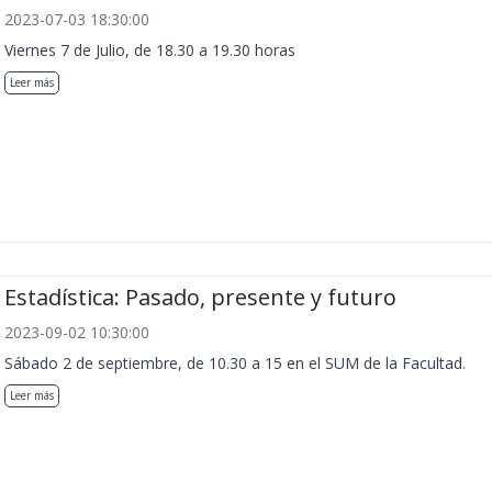
2023-07-03 18:30:00
Viernes 7 de Julio, de 18.30 a 19.30 horas
Leer más
Estadística: Pasado, presente y futuro
2023-09-02 10:30:00
Sábado 2 de septiembre, de 10.30 a 15 en el SUM de la Facultad.
Leer más