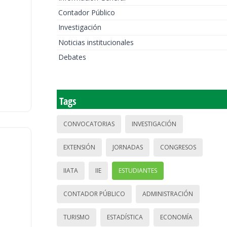
Contador Público
Investigación
Noticias institucionales
Debates
Tags
CONVOCATORIAS
INVESTIGACIÓN
EXTENSIÓN
JORNADAS
CONGRESOS
IIATA
IIE
ESTUDIANTES
CONTADOR PÚBLICO
ADMINISTRACIÓN
TURISMO
ESTADÍSTICA
ECONOMÍA