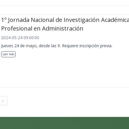
1º Jornada Nacional de Investigación Académica
Profesional en Administración
2024-05-24 09:00:00
Jueves 24 de mayo, desde las 9. Requiere inscripción previa.
Leer más