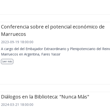
Conferencia sobre el potencial económico de
Marruecos
2023-09-19 18:00:00
A cargo del del Embajador Extraordinario y Plenipotenciario del Rein
Marruecos en Argentina, Fares Yassir
Leer más
Diálogos en la Biblioteca: "Nunca Más"
2024-03-21 18:00:00