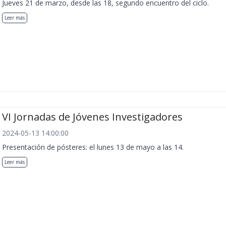
Jueves 21 de marzo, desde las 18, segundo encuentro del ciclo.
Leer más
VI Jornadas de Jóvenes Investigadores
2024-05-13 14:00:00
Presentación de pósteres: el lunes 13 de mayo a las 14.
Leer más