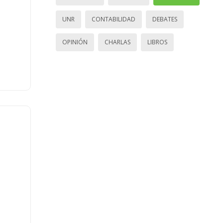
UNR
CONTABILIDAD
DEBATES
OPINIÓN
CHARLAS
LIBROS