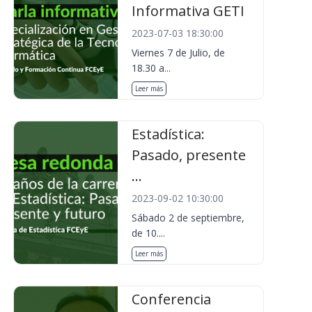
Informativa GETI
2023-07-03 18:30:00
Viernes 7 de Julio, de
18.30 a...
Leer más
Estadística:
Pasado, presente
...
2023-09-02 10:30:00
Sábado 2 de septiembre,
de 10....
Leer más
Conferencia