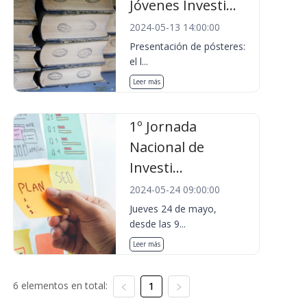
Jóvenes Investi...
2024-05-13 14:00:00
Presentación de pósteres:
el l...
Leer más
1º Jornada
Nacional de
Investi...
2024-05-24 09:00:00
Jueves 24 de mayo,
desde las 9...
Leer más
6 elementos en total:
1