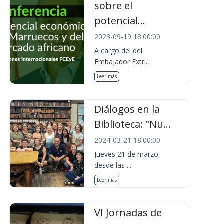
sobre el
potencial...
2023-09-19 18:00:00
A cargo del del
Embajador Extr...
Leer más
Diálogos en la
Biblioteca: "Nu...
2024-03-21 18:00:00
Jueves 21 de marzo,
desde las ...
Leer más
VI Jornadas de