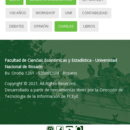
100 AÑOS
WORKSHOP
UNR
CONTABILIDAD
DEBATES
OPINIÓN
CHARLAS
LIBROS
Facultad de Ciencias Económicas y Estadística - Universidad
Nacional de Rosario
Bv. Oroño 1261 - S2000DSM - Rosario
Copyright © 2021. All Rights Reserved.
Desarrollado a partir de herramientas libres por la Dirección de
Tecnología de la Información de FCEyE