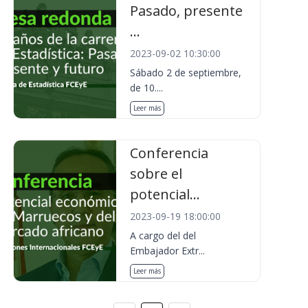
Pasado, presente
...
2023-09-02 10:30:00
Sábado 2 de septiembre,
de 10....
Leer más
Conferencia
sobre el
potencial...
2023-09-19 18:00:00
A cargo del del
Embajador Extr...
Leer más