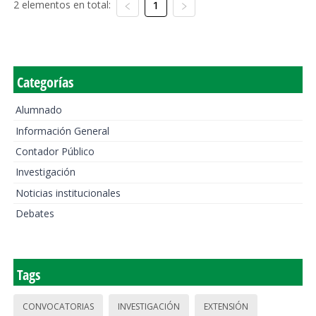
2 elementos en total:
1
Categorías
Alumnado
Información General
Contador Público
Investigación
Noticias institucionales
Debates
Tags
CONVOCATORIAS
INVESTIGACIÓN
EXTENSIÓN