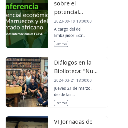
sobre el
potencial...
2023-09-19 18:00:00
A cargo del del
Embajador Extr...
Leer más
Diálogos en la
Biblioteca: "Nu...
2024-03-21 18:00:00
Jueves 21 de marzo,
desde las ...
Leer más
VI Jornadas de