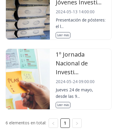
Jóvenes Investi...
2024-05-13 14:00:00
Presentación de pósteres:
el l...
Leer más
1º Jornada
Nacional de
Investi...
2024-05-24 09:00:00
Jueves 24 de mayo,
desde las 9...
Leer más
6 elementos en total:
1