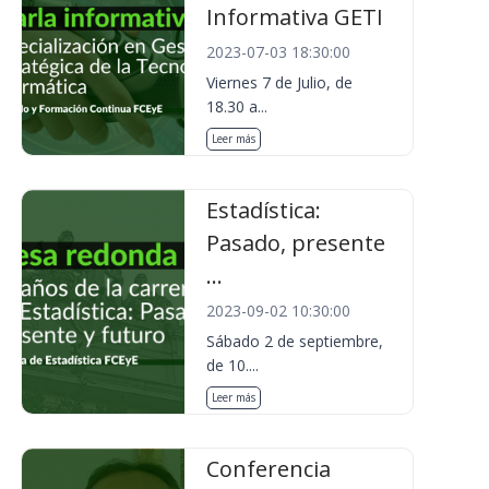
Informativa GETI
2023-07-03 18:30:00
Viernes 7 de Julio, de
18.30 a...
Leer más
Estadística:
Pasado, presente
...
2023-09-02 10:30:00
Sábado 2 de septiembre,
de 10....
Leer más
Conferencia