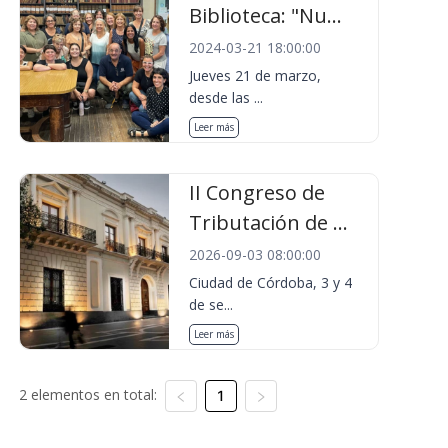
Biblioteca: "Nu...
2024-03-21 18:00:00
Jueves 21 de marzo,
desde las ...
Leer más
II Congreso de
Tributación de ...
2026-09-03 08:00:00
Ciudad de Córdoba, 3 y 4
de se...
Leer más
2 elementos en total:
1