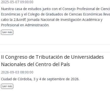
2025-05-07 09:00:00
Nuestra casa de estudios junto con el Consejo Profesional de Cienc
Económicas y el Colegio de Graduados de Ciencias Económicas llev
cabo la 2.&ordf; Jornada Nacional de Investigación Académica y
Profesional en Administración.
Leer más
II Congreso de Tributación de Universidades
Nacionales del Centro del País
2026-09-03 08:00:00
Ciudad de Córdoba, 3 y 4 de septiembre de 2026.
Leer más