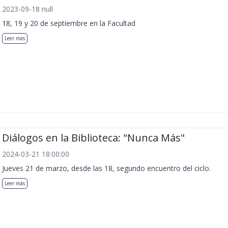
2023-09-18 null
18, 19 y 20 de septiembre en la Facultad
Leer más
Diálogos en la Biblioteca: "Nunca Más"
2024-03-21 18:00:00
Jueves 21 de marzo, desde las 18, segundo encuentro del ciclo.
Leer más