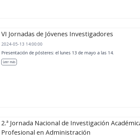
VI Jornadas de Jóvenes Investigadores
2024-05-13 14:00:00
Presentación de pósteres: el lunes 13 de mayo a las 14.
Leer más
2.ª Jornada Nacional de Investigación Académic
Profesional en Administración