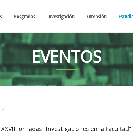
s
Posgrados
Investigación
Extensión
Estudi
EVENTOS
XXVII Jornadas "Investigaciones en la Facultad"