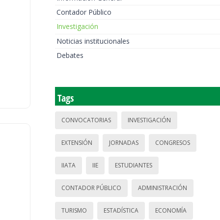
Contador Público
Investigación
Noticias institucionales
Debates
Tags
CONVOCATORIAS
INVESTIGACIÓN
EXTENSIÓN
JORNADAS
CONGRESOS
IIATA
IIE
ESTUDIANTES
CONTADOR PÚBLICO
ADMINISTRACIÓN
TURISMO
ESTADÍSTICA
ECONOMÍA