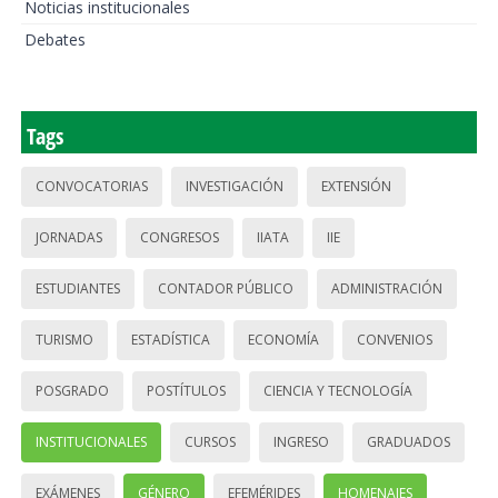
Noticias institucionales
Debates
Tags
CONVOCATORIAS
INVESTIGACIÓN
EXTENSIÓN
JORNADAS
CONGRESOS
IIATA
IIE
ESTUDIANTES
CONTADOR PÚBLICO
ADMINISTRACIÓN
TURISMO
ESTADÍSTICA
ECONOMÍA
CONVENIOS
POSGRADO
POSTÍTULOS
CIENCIA Y TECNOLOGÍA
INSTITUCIONALES
CURSOS
INGRESO
GRADUADOS
EXÁMENES
GÉNERO
EFEMÉRIDES
HOMENAJES