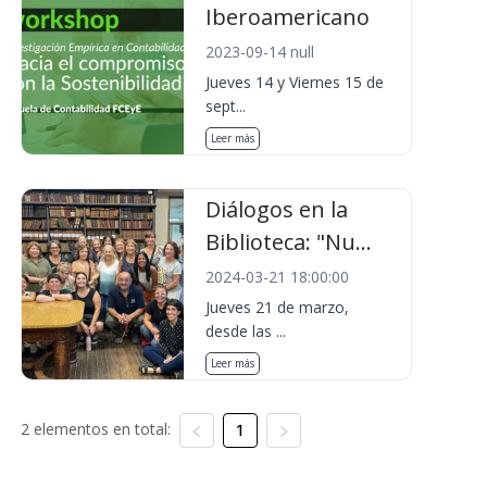
Iberoamericano
2023-09-14 null
Jueves 14 y Viernes 15 de
sept...
Leer más
Diálogos en la
Biblioteca: "Nu...
2024-03-21 18:00:00
Jueves 21 de marzo,
desde las ...
Leer más
2 elementos en total:
1