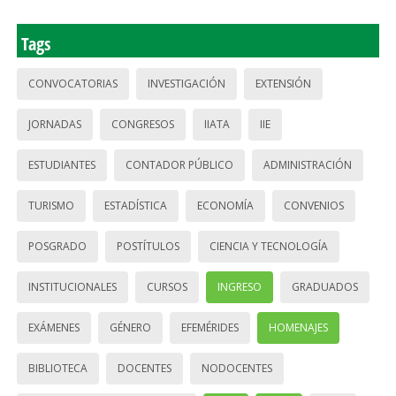
Tags
CONVOCATORIAS
INVESTIGACIÓN
EXTENSIÓN
JORNADAS
CONGRESOS
IIATA
IIE
ESTUDIANTES
CONTADOR PÚBLICO
ADMINISTRACIÓN
TURISMO
ESTADÍSTICA
ECONOMÍA
CONVENIOS
POSGRADO
POSTÍTULOS
CIENCIA Y TECNOLOGÍA
INSTITUCIONALES
CURSOS
INGRESO
GRADUADOS
EXÁMENES
GÉNERO
EFEMÉRIDES
HOMENAJES
BIBLIOTECA
DOCENTES
NODOCENTES