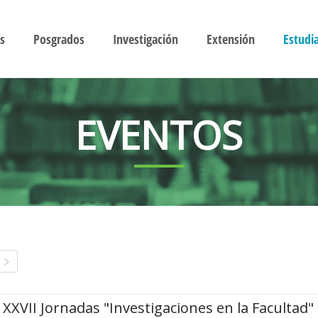
s
Posgrados
Investigación
Extensión
Estudi
EVENTOS
XXVII Jornadas "Investigaciones en la Facultad"