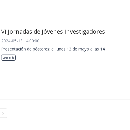
VI Jornadas de Jóvenes Investigadores
2024-05-13 14:00:00
Presentación de pósteres: el lunes 13 de mayo a las 14.
Leer más