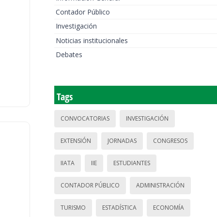
Contador Público
Investigación
Noticias institucionales
Debates
Tags
CONVOCATORIAS
INVESTIGACIÓN
EXTENSIÓN
JORNADAS
CONGRESOS
IIATA
IIE
ESTUDIANTES
CONTADOR PÚBLICO
ADMINISTRACIÓN
TURISMO
ESTADÍSTICA
ECONOMÍA