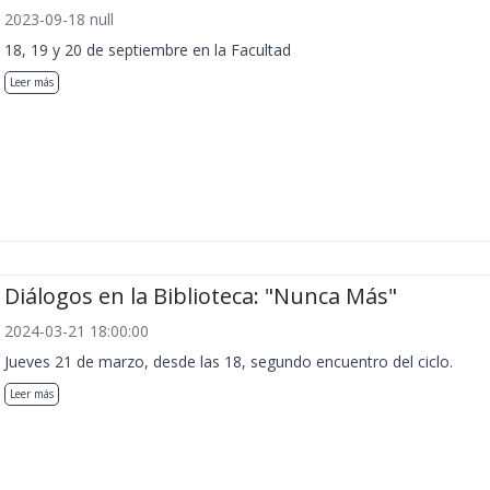
2023-09-18 null
18, 19 y 20 de septiembre en la Facultad
Leer más
Diálogos en la Biblioteca: "Nunca Más"
2024-03-21 18:00:00
Jueves 21 de marzo, desde las 18, segundo encuentro del ciclo.
Leer más