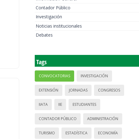
Contador Público
Investigación
Noticias institucionales
Debates
Tags
CONVOCATORIAS
INVESTIGACIÓN
EXTENSIÓN
JORNADAS
CONGRESOS
IIATA
IIE
ESTUDIANTES
CONTADOR PÚBLICO
ADMINISTRACIÓN
TURISMO
ESTADÍSTICA
ECONOMÍA