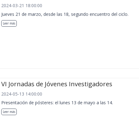
2024-03-21 18:00:00
Jueves 21 de marzo, desde las 18, segundo encuentro del ciclo.
Leer más
VI Jornadas de Jóvenes Investigadores
2024-05-13 14:00:00
Presentación de pósteres: el lunes 13 de mayo a las 14.
Leer más