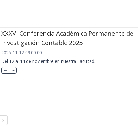
XXXVI Conferencia Académica Permanente de
Investigación Contable 2025
2025-11-12 09:00:00
Del 12 al 14 de noviembre en nuestra Facultad.
Leer más