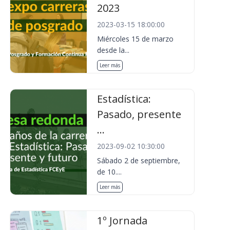
2023
2023-03-15 18:00:00
Miércoles 15 de marzo
desde la...
Leer más
Estadística:
Pasado, presente
...
2023-09-02 10:30:00
Sábado 2 de septiembre,
de 10....
Leer más
1º Jornada