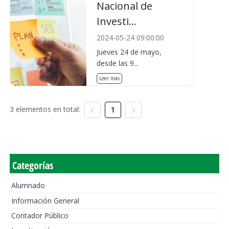
Nacional de
Investi...
2024-05-24 09:00:00
Jueves 24 de mayo,
desde las 9...
Leer más
3 elementos en total:
1
Categorías
Alumnado
Información General
Contador Público