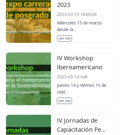
2023
2023-03-15 18:00:00
Miércoles 15 de marzo
desde la...
Leer más
IV Workshop
Iberoamericano
2023-09-14 null
Jueves 14 y Viernes 15 de
sept...
Leer más
IV Jornadas de
Capacitación Pe...