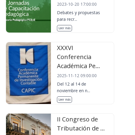
2023-10-20 17:00:00
Debates y propuestas
para recr...
Leer más
XXXVI
Conferencia
Académica Pe...
2025-11-12 09:00:00
Del 12 al 14 de
noviembre en n...
Leer más
II Congreso de
Tributación de ...