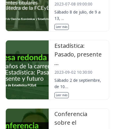
2023-07-08 09:00:00
Sábado 8 de julio, de 9 a
13, ...
Leer más
Estadística:
Pasado, presente
...
2023-09-02 10:30:00
Sábado 2 de septiembre,
de 10....
Leer más
Conferencia
sobre el