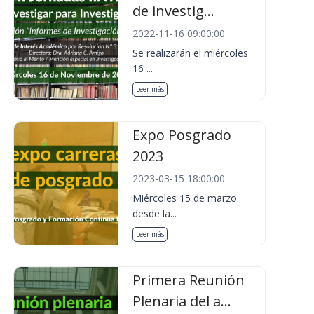
de investig...
2022-11-16 09:00:00
Se realizarán el miércoles
16 ...
Leer más
Expo Posgrado
2023
2023-03-15 18:00:00
Miércoles 15 de marzo
desde la...
Leer más
Primera Reunión
Plenaria del a...