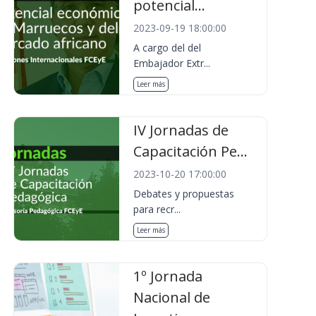
potencial...
2023-09-19 18:00:00
A cargo del del
Embajador Extr...
Leer más
IV Jornadas de
Capacitación Pe...
2023-10-20 17:00:00
Debates y propuestas
para recr...
Leer más
1º Jornada
Nacional de