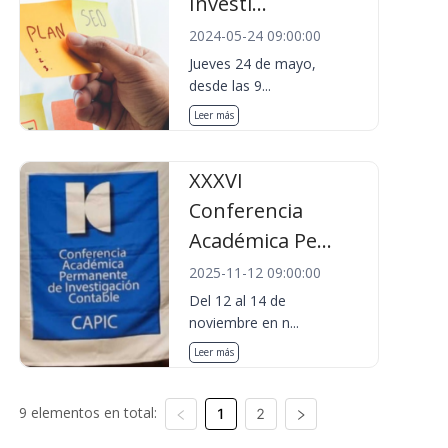
Investi...
2024-05-24 09:00:00
Jueves 24 de mayo,
desde las 9...
Leer más
XXXVI
Conferencia
Académica Pe...
2025-11-12 09:00:00
Del 12 al 14 de
noviembre en n...
Leer más
9 elementos en total:
1
2