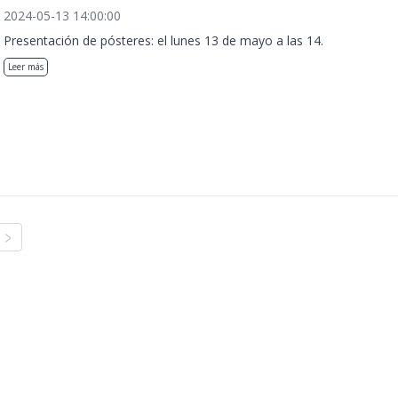
2024-05-13 14:00:00
Presentación de pósteres: el lunes 13 de mayo a las 14.
Leer más