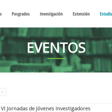
s
Posgrados
Investigación
Extensión
Estudi
EVENTOS
VI Jornadas de Jóvenes Investigadores