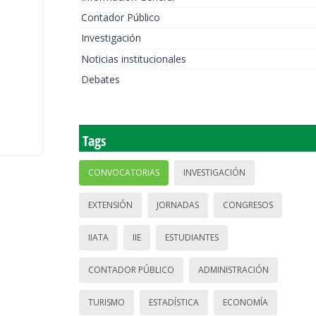
Contador Público
Investigación
Noticias institucionales
Debates
Tags
CONVOCATORIAS
INVESTIGACIÓN
EXTENSIÓN
JORNADAS
CONGRESOS
IIATA
IIE
ESTUDIANTES
CONTADOR PÚBLICO
ADMINISTRACIÓN
TURISMO
ESTADÍSTICA
ECONOMÍA