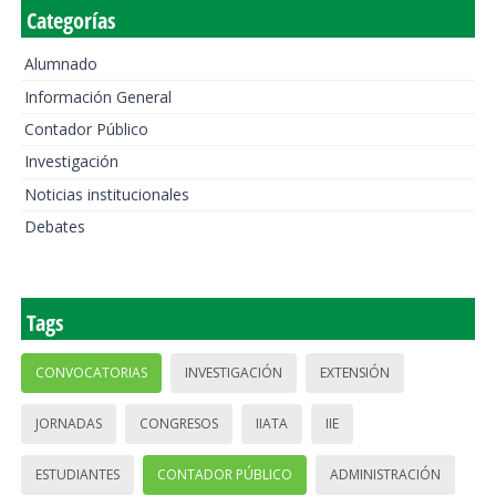
Categorías
Alumnado
Información General
Contador Público
Investigación
Noticias institucionales
Debates
Tags
CONVOCATORIAS
INVESTIGACIÓN
EXTENSIÓN
JORNADAS
CONGRESOS
IIATA
IIE
ESTUDIANTES
CONTADOR PÚBLICO
ADMINISTRACIÓN