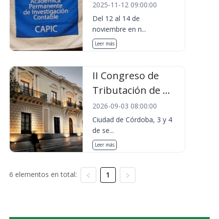
2025-11-12 09:00:00
Del 12 al 14 de
noviembre en n...
Leer más
II Congreso de
Tributación de ...
2026-09-03 08:00:00
Ciudad de Córdoba, 3 y 4
de se...
Leer más
6 elementos en total:
1