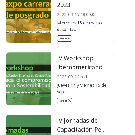
2023
2023-03-15 18:00:00
Miércoles 15 de marzo
desde la...
Leer más
IV Workshop
Iberoamericano
2023-09-14 null
Jueves 14 y Viernes 15 de
sept...
Leer más
IV Jornadas de
Capacitación Pe...