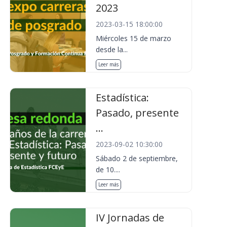
2023
2023-03-15 18:00:00
Miércoles 15 de marzo
desde la...
Leer más
Estadística:
Pasado, presente
...
2023-09-02 10:30:00
Sábado 2 de septiembre,
de 10....
Leer más
IV Jornadas de