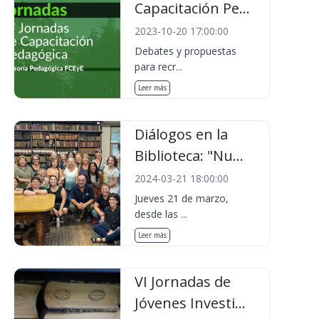
Capacitación Pe...
2023-10-20 17:00:00
Debates y propuestas
para recr...
Leer más
Diálogos en la
Biblioteca: "Nu...
2024-03-21 18:00:00
Jueves 21 de marzo,
desde las ...
Leer más
VI Jornadas de
Jóvenes Investi...