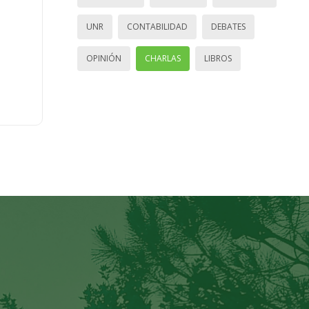
UNR
CONTABILIDAD
DEBATES
OPINIÓN
CHARLAS
LIBROS