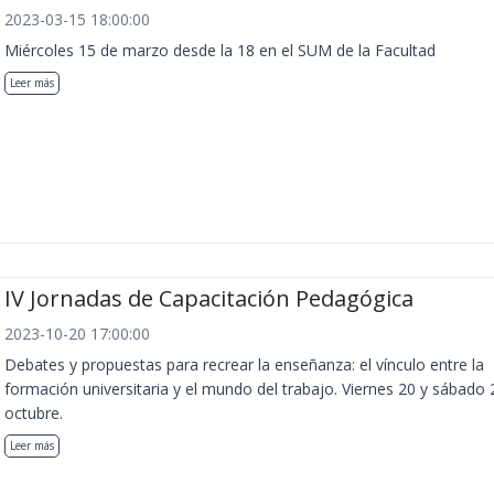
2023-03-15 18:00:00
Miércoles 15 de marzo desde la 18 en el SUM de la Facultad
Leer más
IV Jornadas de Capacitación Pedagógica
2023-10-20 17:00:00
Debates y propuestas para recrear la enseñanza: el vínculo entre la
formación universitaria y el mundo del trabajo. Viernes 20 y sábado 
octubre.
Leer más