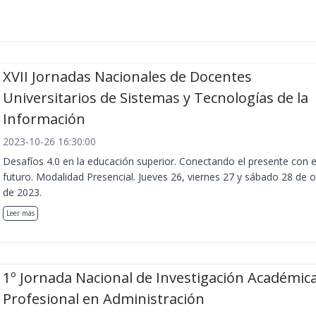
XVII Jornadas Nacionales de Docentes
Universitarios de Sistemas y Tecnologías de la
Información
2023-10-26 16:30:00
Desafíos 4.0 en la educación superior. Conectando el presente con e
futuro. Modalidad Presencial. Jueves 26, viernes 27 y sábado 28 de 
de 2023.
Leer más
1º Jornada Nacional de Investigación Académica
Profesional en Administración