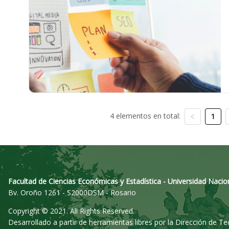
4 elementos en total:
1
Facultad de Ciencias Económicas y Estadística - Universidad Nacio
Bv. Oroño 1261 - S2000DSM - Rosario
Copyright © 2021. All Rights Reserved.
Desarrollado a partir de herramientas libres por la Dirección de T