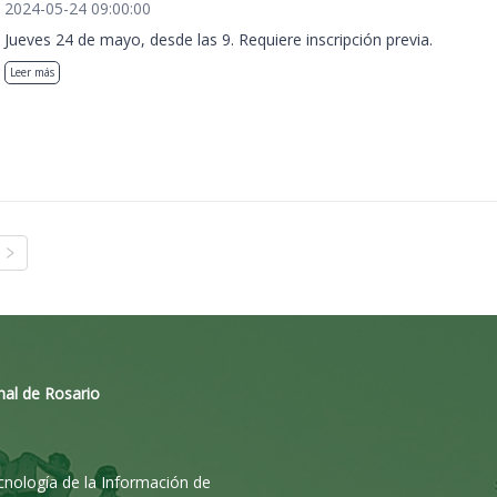
2024-05-24 09:00:00
Jueves 24 de mayo, desde las 9. Requiere inscripción previa.
Leer más
nal de Rosario
ecnología de la Información de