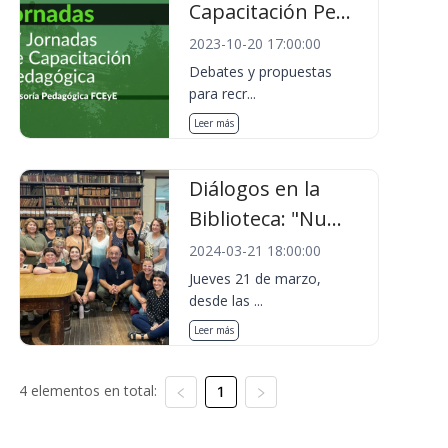
Capacitación Pe...
2023-10-20 17:00:00
Debates y propuestas
para recr...
Leer más
Diálogos en la
Biblioteca: "Nu...
2024-03-21 18:00:00
Jueves 21 de marzo,
desde las ...
Leer más
4 elementos en total:
1