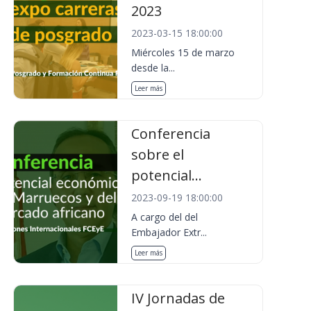
2023
2023-03-15 18:00:00
Miércoles 15 de marzo
desde la...
Leer más
Conferencia
sobre el
potencial...
2023-09-19 18:00:00
A cargo del del
Embajador Extr...
Leer más
IV Jornadas de