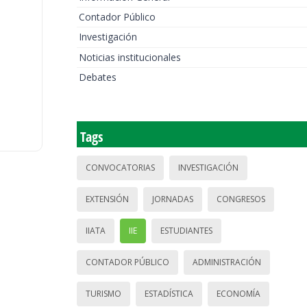
Contador Público
Investigación
Noticias institucionales
Debates
Tags
CONVOCATORIAS
INVESTIGACIÓN
EXTENSIÓN
JORNADAS
CONGRESOS
IIATA
IIE
ESTUDIANTES
CONTADOR PÚBLICO
ADMINISTRACIÓN
TURISMO
ESTADÍSTICA
ECONOMÍA