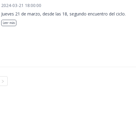
2024-03-21 18:00:00
Jueves 21 de marzo, desde las 18, segundo encuentro del ciclo.
Leer más