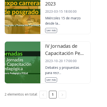
2023
2023-03-15 18:00:00
Miércoles 15 de marzo
desde la...
Leer más
IV Jornadas de
Capacitación Pe...
2023-10-20 17:00:00
Debates y propuestas
para recr...
Leer más
2 elementos en total:
1