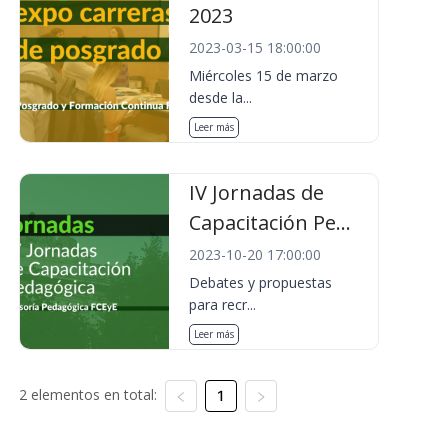
2023
2023-03-15 18:00:00
Miércoles 15 de marzo
desde la...
Leer más
IV Jornadas de
Capacitación Pe...
2023-10-20 17:00:00
Debates y propuestas
para recr...
Leer más
2 elementos en total:
1