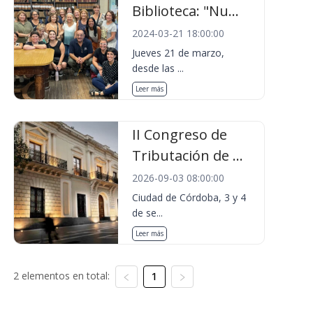
Biblioteca: "Nu...
2024-03-21 18:00:00
Jueves 21 de marzo,
desde las ...
Leer más
II Congreso de
Tributación de ...
2026-09-03 08:00:00
Ciudad de Córdoba, 3 y 4
de se...
Leer más
2 elementos en total:
1