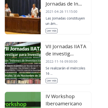
Jornadas de In...
2021-04-26 11:15:00
Las Jornadas constituyen
un ám...
Leer más
VII Jornadas IIATA
de investig...
2022-11-16 09:00:00
Se realizarán el miércoles
16 ...
Leer más
IV Workshop
Iberoamericano