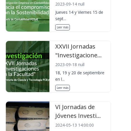
2023-09-14 null
Jueves 14 y Viernes 15 de
sept...
Leer más
XXVII Jornadas
"Investigacione...
2023-09-18 null
18, 19 y 20 de septiembre
en l...
Leer más
VI Jornadas de
Jóvenes Investi...
2024-05-13 14:00:00