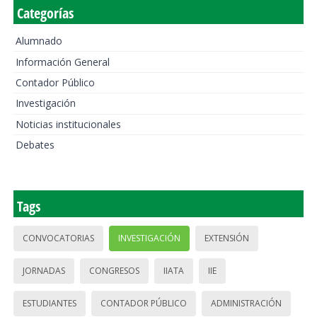
Categorías
Alumnado
Información General
Contador Público
Investigación
Noticias institucionales
Debates
Tags
CONVOCATORIAS
INVESTIGACIÓN
EXTENSIÓN
JORNADAS
CONGRESOS
IIATA
IIE
ESTUDIANTES
CONTADOR PÚBLICO
ADMINISTRACIÓN