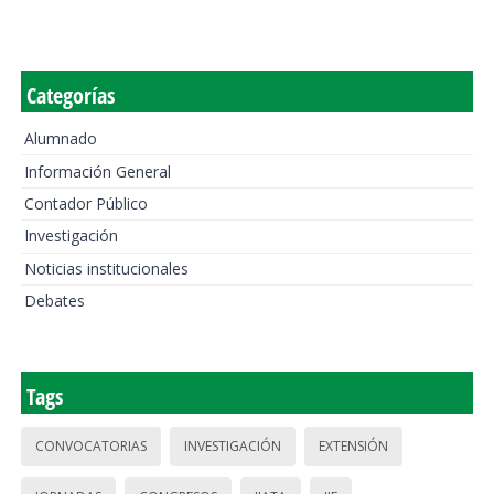
Categorías
Alumnado
Información General
Contador Público
Investigación
Noticias institucionales
Debates
Tags
CONVOCATORIAS
INVESTIGACIÓN
EXTENSIÓN