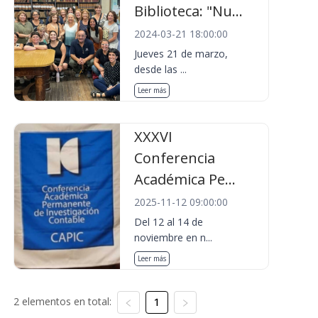
Biblioteca: "Nu...
2024-03-21 18:00:00
Jueves 21 de marzo,
desde las ...
Leer más
XXXVI
Conferencia
Académica Pe...
2025-11-12 09:00:00
Del 12 al 14 de
noviembre en n...
Leer más
2 elementos en total:
1