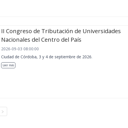
II Congreso de Tributación de Universidades
Nacionales del Centro del País
2026-09-03 08:00:00
Ciudad de Córdoba, 3 y 4 de septiembre de 2026.
Leer más