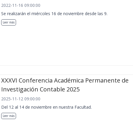
2022-11-16 09:00:00
Se realizarán el miércoles 16 de noviembre desde las 9.
Leer más
XXXVI Conferencia Académica Permanente de
Investigación Contable 2025
2025-11-12 09:00:00
Del 12 al 14 de noviembre en nuestra Facultad.
Leer más