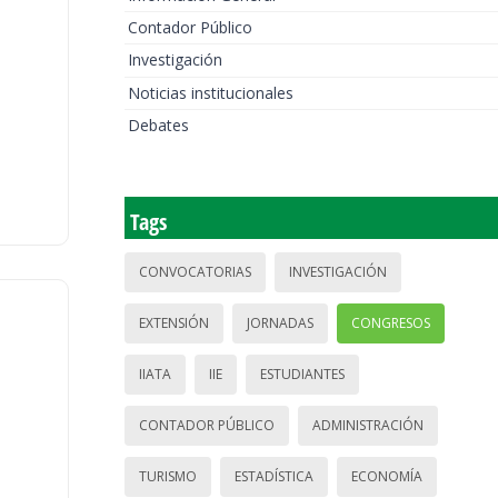
Contador Público
Investigación
Noticias institucionales
Debates
Tags
CONVOCATORIAS
INVESTIGACIÓN
EXTENSIÓN
JORNADAS
CONGRESOS
IIATA
IIE
ESTUDIANTES
CONTADOR PÚBLICO
ADMINISTRACIÓN
TURISMO
ESTADÍSTICA
ECONOMÍA