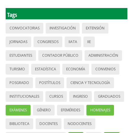
Tags
CONVOCATORIAS
INVESTIGACIÓN
EXTENSIÓN
JORNADAS
CONGRESOS
IIATA
IIE
ESTUDIANTES
CONTADOR PÚBLICO
ADMINISTRACIÓN
TURISMO
ESTADÍSTICA
ECONOMÍA
CONVENIOS
POSGRADO
POSTÍTULOS
CIENCIA Y TECNOLOGÍA
INSTITUCIONALES
CURSOS
INGRESO
GRADUADOS
EXÁMENES
GÉNERO
EFEMÉRIDES
HOMENAJES
BIBLIOTECA
DOCENTES
NODOCENTES