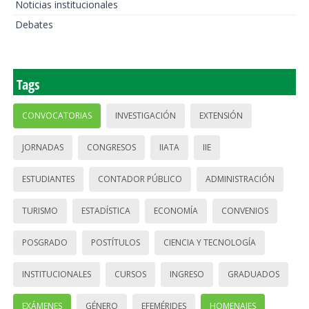
Noticias institucionales
Debates
Tags
CONVOCATORIAS
INVESTIGACIÓN
EXTENSIÓN
JORNADAS
CONGRESOS
IIATA
IIE
ESTUDIANTES
CONTADOR PÚBLICO
ADMINISTRACIÓN
TURISMO
ESTADÍSTICA
ECONOMÍA
CONVENIOS
POSGRADO
POSTÍTULOS
CIENCIA Y TECNOLOGÍA
INSTITUCIONALES
CURSOS
INGRESO
GRADUADOS
EXÁMENES
GÉNERO
EFEMÉRIDES
HOMENAJES