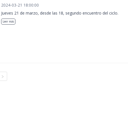
2024-03-21 18:00:00
Jueves 21 de marzo, desde las 18, segundo encuentro del ciclo.
Leer más