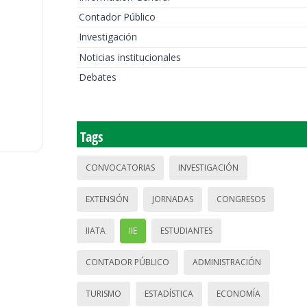
Contador Público
Investigación
Noticias institucionales
Debates
Tags
CONVOCATORIAS
INVESTIGACIÓN
EXTENSIÓN
JORNADAS
CONGRESOS
IIATA
IIE
ESTUDIANTES
CONTADOR PÚBLICO
ADMINISTRACIÓN
TURISMO
ESTADÍSTICA
ECONOMÍA