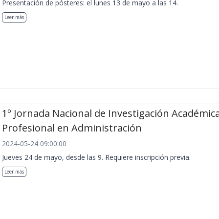
Presentación de pósteres: el lunes 13 de mayo a las 14.
Leer más
1º Jornada Nacional de Investigación Académica
Profesional en Administración
2024-05-24 09:00:00
Jueves 24 de mayo, desde las 9. Requiere inscripción previa.
Leer más