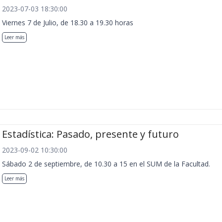
2023-07-03 18:30:00
Viernes 7 de Julio, de 18.30 a 19.30 horas
Leer más
Estadística: Pasado, presente y futuro
2023-09-02 10:30:00
Sábado 2 de septiembre, de 10.30 a 15 en el SUM de la Facultad.
Leer más