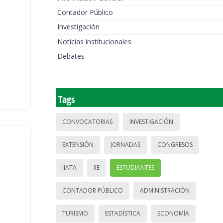
Contador Público
Investigación
Noticias institucionales
Debates
Tags
CONVOCATORIAS
INVESTIGACIÓN
EXTENSIÓN
JORNADAS
CONGRESOS
IIATA
IIE
ESTUDIANTES
CONTADOR PÚBLICO
ADMINISTRACIÓN
TURISMO
ESTADÍSTICA
ECONOMÍA