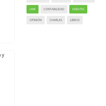
UNR
CONTABILIDAD
DEBATES
OPINIÓN
CHARLAS
LIBROS
 y