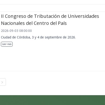
II Congreso de Tributación de Universidades
Nacionales del Centro del País
2026-09-03 08:00:00
Ciudad de Córdoba, 3 y 4 de septiembre de 2026.
Leer más