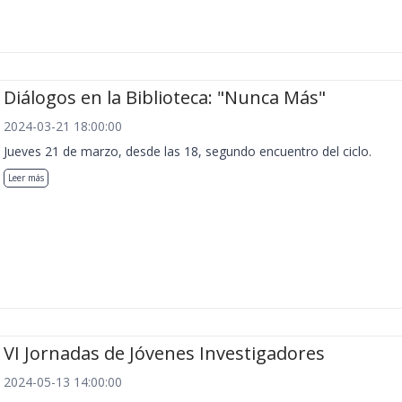
Diálogos en la Biblioteca: "Nunca Más"
2024-03-21 18:00:00
Jueves 21 de marzo, desde las 18, segundo encuentro del ciclo.
Leer más
VI Jornadas de Jóvenes Investigadores
2024-05-13 14:00:00