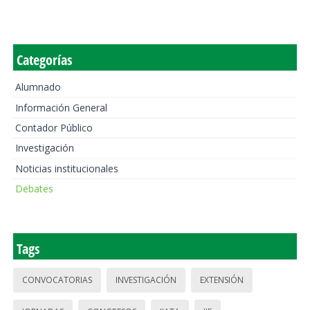
Categorías
Alumnado
Información General
Contador Público
Investigación
Noticias institucionales
Debates
Tags
CONVOCATORIAS
INVESTIGACIÓN
EXTENSIÓN