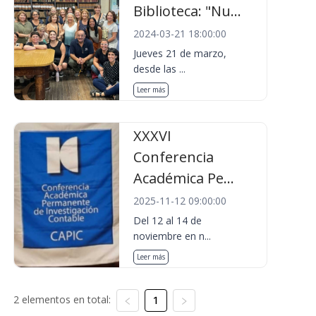
Biblioteca: "Nu...
2024-03-21 18:00:00
Jueves 21 de marzo,
desde las ...
Leer más
XXXVI
Conferencia
Académica Pe...
2025-11-12 09:00:00
Del 12 al 14 de
noviembre en n...
Leer más
2 elementos en total:
1